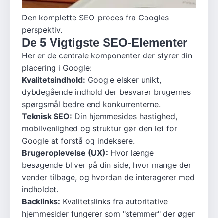
Den komplette SEO-proces fra Googles
perspektiv.
De 5 Vigtigste SEO-Elementer
Her er de centrale komponenter der styrer din
placering i Google:
Kvalitetsindhold:
Google elsker unikt,
dybdegående indhold der besvarer brugernes
spørgsmål bedre end konkurrenterne.
Teknisk SEO:
Din hjemmesides hastighed,
mobilvenlighed og struktur gør den let for
Google at forstå og indeksere.
Brugeroplevelse (UX):
Hvor længe
besøgende bliver på din side, hvor mange der
vender tilbage, og hvordan de interagerer med
indholdet.
Backlinks:
Kvalitetslinks fra autoritative
hjemmesider fungerer som "stemmer" der øger