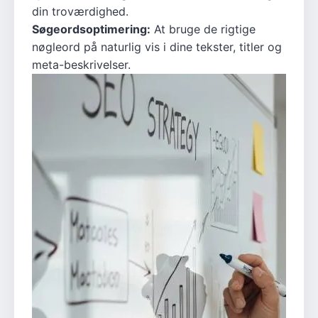
din troværdighed.
Søgeordsoptimering:
At bruge de rigtige
nøgleord på naturlig vis i dine tekster, titler og
meta-beskrivelser.