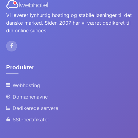
Iwebhotel
Vi leverer lynhurtig hosting og stabile løsninger til det
danske marked. Siden 2007 har vi været dedikeret til
din online succes.
Produkter
Webhosting
Domænenavne
Dedikerede servere
SSL-certifikater