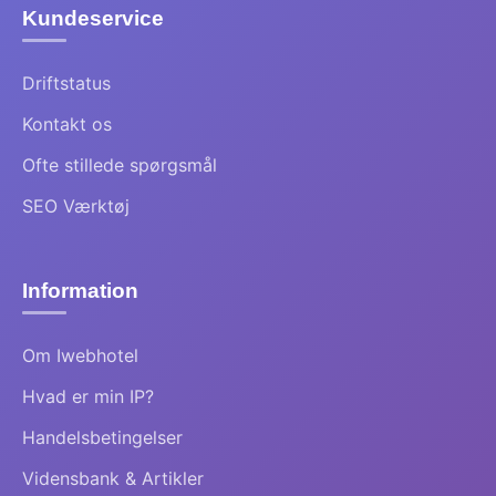
Kundeservice
Driftstatus
Kontakt os
Ofte stillede spørgsmål
SEO Værktøj
Information
Om Iwebhotel
Hvad er min IP?
Handelsbetingelser
Vidensbank & Artikler