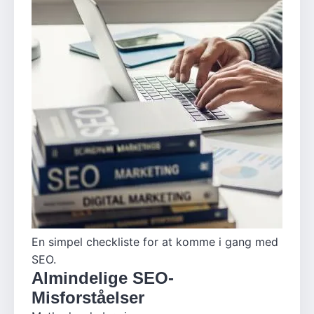
En simpel checkliste for at komme i gang med
SEO.
Almindelige SEO-
Misforståelser