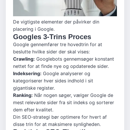
De vigtigste elementer der påvirker din
placering i Google.
Googles 3-Trins Proces
Google gennemfører tre hovedtrin for at
beslutte hvilke sider der skal vises:
Crawling:
Googlebots gennemsøger konstant
nettet for at finde nye og opdaterede sider.
Indeksering:
Google analyserer og
kategoriserer hver sides indhold i sit
gigantiske register.
Ranking:
Når nogen søger, vælger Google de
mest relevante sider fra sit indeks og sorterer
dem efter kvalitet.
Din SEO-strategi bør optimere for hvert af
disse trin for at maksimere synligheden.