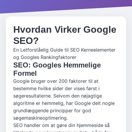
Hvordan Virker Google
SEO?
En Letforståelig Guide til SEO Kerneelementer
og Googles Rankingfaktorer
SEO: Googles Hemmelige
Formel
Google bruger over 200 faktorer til at
bestemme hvilke sider der vises først i
søgeresultaterne. Selvom den nøjagtige
algoritme er hemmelig, har Google delt nogle
grundlæggende principper for god
søgemaskineoptimering.
SEO handler om at gøre din hjemmeside så