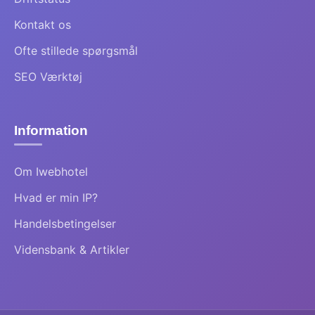
Kontakt os
Ofte stillede spørgsmål
SEO Værktøj
Information
Om Iwebhotel
Hvad er min IP?
Handelsbetingelser
Vidensbank & Artikler