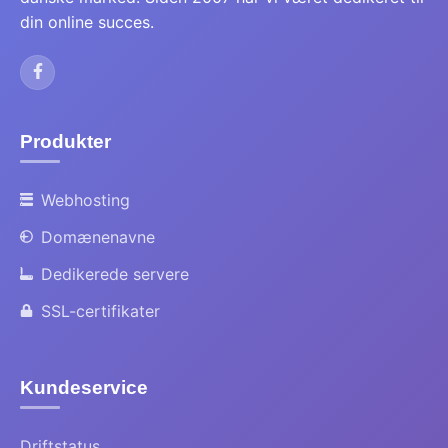
din online succes.
Produkter
Webhosting
Domænenavne
Dedikerede servere
SSL-certifikater
Kundeservice
Driftstatus