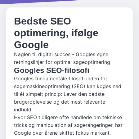
Bedste SEO
optimering, ifølge
Google
Nøglen til digital succes - Googles egne
retningslinjer for optimal søgeoptimering
Googles SEO-filosofi
Googles fundamentale filosofi inden for
søgemaskineoptimering (SEO) kan koges ned
til ét simpelt princip: Lever den bedste
brugeroplevelse og det mest relevante
indhold.
Hvor SEO tidligere ofte handlede om tekniske
tricks og manipulation af søgerangeringer, har
Google over årene skiftet fokus markant.