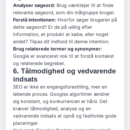
Analyser søgeord:
Brug værktøjer til at finde
relevante søgeord, som din målgruppe bruger.
Forstå intentionen:
Hvorfor søger brugeren på
dette søgeord? Er de på udkig efter
information, et produkt at købe, eller noget
andet? Tilpas dit indhold til denne intention.
Brug relaterede termer og synonymer:
Google er avanceret nok til at forstå kontekst
og relaterede begreber.
6. Tålmodighed og vedvarende
indsats
SEO er ikke en engangsforestilling, men en
løbende proces. Googles algoritmer ændrer
sig konstant, og konkurrencen er hård. Det
kræver tålmodighed, analyse og en
vedvarende indsats at opnå og fastholde gode
placeringer.