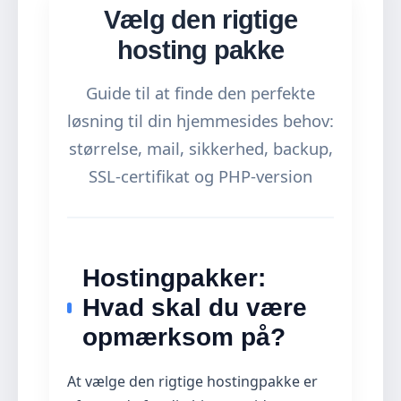
Vælg den rigtige
hosting pakke
Guide til at finde den perfekte
løsning til din hjemmesides behov:
størrelse, mail, sikkerhed, backup,
SSL-certifikat og PHP-version
Hostingpakker:
Hvad skal du være
opmærksom på?
At vælge den rigtige hostingpakke er