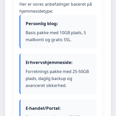
Her er vores anbefalinger baseret på
hjemmesidetype:
Personlig blog:
Basis pakke med 10GB plads, 5
mailkonti og gratis SSL.
Erhvervshjemmeside:
Forretnings pakke med 25-50GB
plads, daglig backup og
avanceret sikkerhed.
E-handel/Portal: