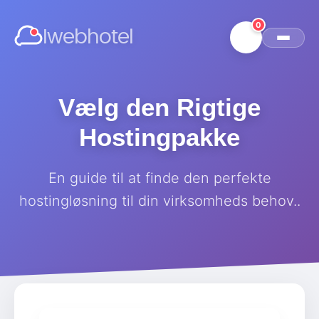
0
Iwebhotel
Vælg den Rigtige
Hostingpakke
En guide til at finde den perfekte
hostingløsning til din virksomheds behov..