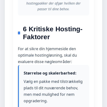
hostingpakker der afgør hvilken der
passer til dine behov.
6 Kritiske Hosting-
Faktorer
For at sikre din hjemmeside den
optimale hostingløsning, skal du
evaluere disse nøgleområder:
Størrelse og skalerbarhed:
Vælg en pakke med tilstrækkelig
plads til dit nuværende behov,
men med mulighed for nem
opgradering.