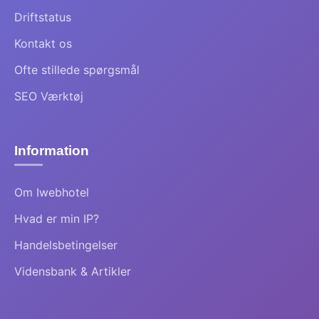
Driftstatus
Kontakt os
Ofte stillede spørgsmål
SEO Værktøj
Information
Om Iwebhotel
Hvad er min IP?
Handelsbetingelser
Vidensbank & Artikler