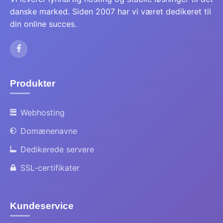
danske marked. Siden 2007 har vi været dedikeret til
din online succes.
Produkter
Webhosting
Domænenavne
Dedikerede servere
SSL-certifikater
Kundeservice