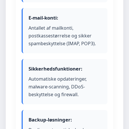
E-mail-konti:
Antallet af mailkonti,
postkassestørrelse og sikker
spambeskyttelse (IMAP, POP3).
Sikkerhedsfunktioner:
Automatiske opdateringer,
malware-scanning, DDoS-
beskyttelse og firewall.
Backup-løsninger: