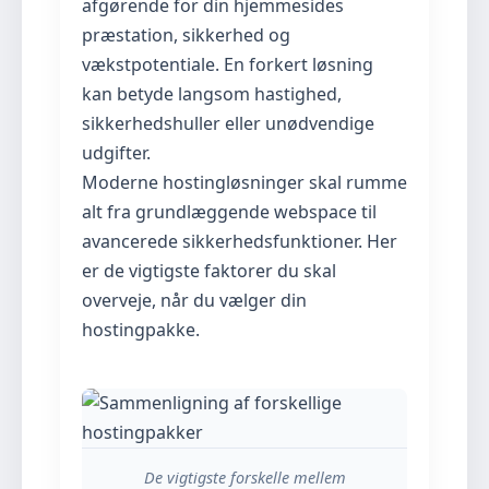
afgørende for din hjemmesides
præstation, sikkerhed og
vækstpotentiale. En forkert løsning
kan betyde langsom hastighed,
sikkerhedshuller eller unødvendige
udgifter.
Moderne hostingløsninger skal rumme
alt fra grundlæggende webspace til
avancerede sikkerhedsfunktioner. Her
er de vigtigste faktorer du skal
overveje, når du vælger din
hostingpakke.
De vigtigste forskelle mellem