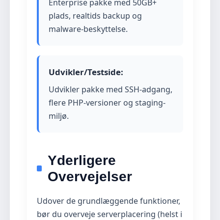
Enterprise pakke med 50GB+
plads, realtids backup og
malware-beskyttelse.
Udvikler/Testside:
Udvikler pakke med SSH-adgang,
flere PHP-versioner og staging-
miljø.
Yderligere
Overvejelser
Udover de grundlæggende funktioner,
bør du overveje serverplacering (helst i