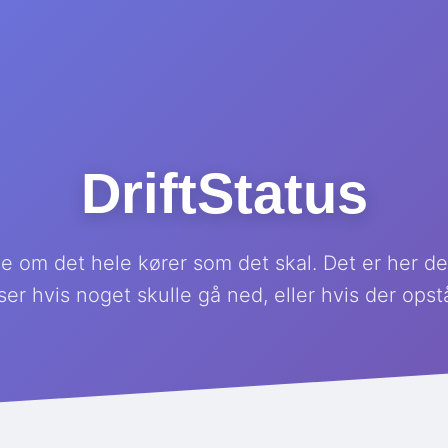
DriftStatus
e om det hele kører som det skal. Det er her 
ser hvis noget skulle gå ned, eller hvis der opst