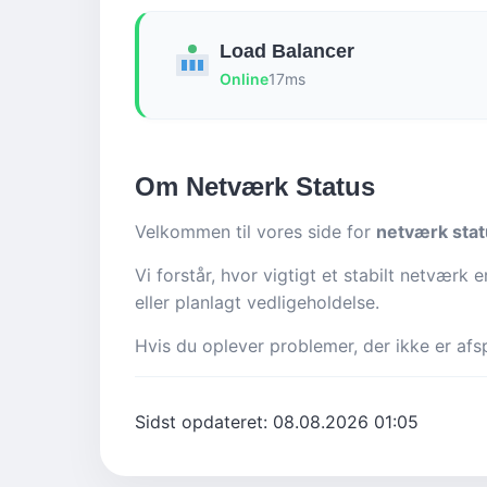
Load Balancer
Online
17ms
Om Netværk Status
Velkommen til vores side for
netværk stat
Vi forstår, hvor vigtigt et stabilt netværk
eller planlagt vedligeholdelse.
Hvis du oplever problemer, der ikke er afsp
Sidst opdateret:
08.08.2026 01:05