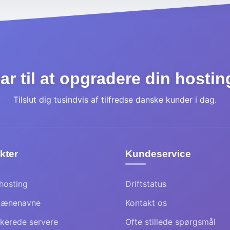
ar til at opgradere din hosti
Tilslut dig tusindvis af tilfredse danske kunder i dag.
kter
Kundeservice
hosting
Driftstatus
ænenavne
Kontakt os
kerede servere
Ofte stillede spørgsmål