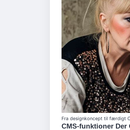
Fra designkoncept til færdigt 
CMS-funktioner Der 