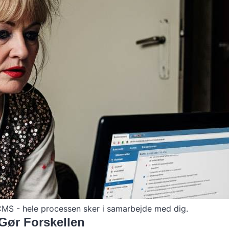
CMS - hele processen sker i samarbejde med dig.
Gør Forskellen