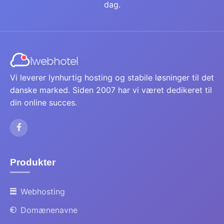
dag.
Iwebhotel
Vi leverer lynhurtig hosting og stabile løsninger til det
danske marked. Siden 2007 har vi været dedikeret til
din online succes.
Produkter
Webhosting
Domænenavne