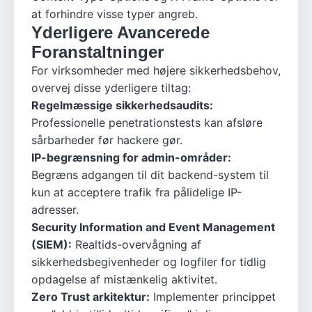
at forhindre visse typer angreb.
Yderligere Avancerede
Foranstaltninger
For virksomheder med højere sikkerhedsbehov,
overvej disse yderligere tiltag:
Regelmæssige sikkerhedsaudits:
Professionelle penetrationstests kan afsløre
sårbarheder før hackere gør.
IP-begrænsning for admin-områder:
Begræns adgangen til dit backend-system til
kun at acceptere trafik fra pålidelige IP-
adresser.
Security Information and Event Management
(SIEM):
Realtids-overvågning af
sikkerhedsbegivenheder og logfiler for tidlig
opdagelse af mistænkelig aktivitet.
Zero Trust arkitektur:
Implementer princippet