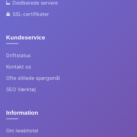
Dedikerede servere
SSL-certifikater
Kundeservice
Driftstatus
Kontakt os
Ofte stillede spørgsmål
SEO Værktøj
Information
Om Iwebhotel