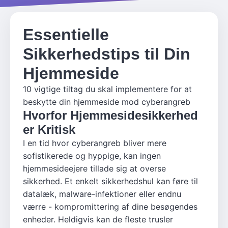
Essentielle
Sikkerhedstips til Din
Hjemmeside
10 vigtige tiltag du skal implementere for at
beskytte din hjemmeside mod cyberangreb
Hvorfor Hjemmesidesikkerhed
er Kritisk
I en tid hvor cyberangreb bliver mere
sofistikerede og hyppige, kan ingen
hjemmesideejere tillade sig at overse
sikkerhed. Et enkelt sikkerhedshul kan føre til
datalæk, malware-infektioner eller endnu
værre - kompromittering af dine besøgendes
enheder. Heldigvis kan de fleste trusler