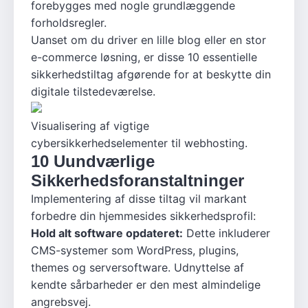
forebygges med nogle grundlæggende
forholdsregler.
Uanset om du driver en lille blog eller en stor
e-commerce løsning, er disse 10 essentielle
sikkerhedstiltag afgørende for at beskytte din
digitale tilstedeværelse.
Visualisering af vigtige
cybersikkerhedselementer til webhosting.
10 Uundværlige
Sikkerhedsforanstaltninger
Implementering af disse tiltag vil markant
forbedre din hjemmesides sikkerhedsprofil:
Hold alt software opdateret:
Dette inkluderer
CMS-systemer som WordPress, plugins,
themes og serversoftware. Udnyttelse af
kendte sårbarheder er den mest almindelige
angrebsvej.