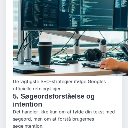
De vigtigste SEO-strategier ifølge Googles
officielle retningslinjer.
5. Søgeordsforståelse og
intention
Det handler ikke kun om at fylde din tekst med
søgeord, men om at forstå brugernes
søgeintention.